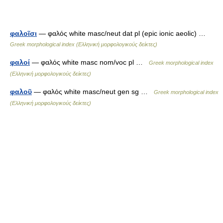
φαλοῖσι
— φαλός white masc/neut dat pl (epic ionic aeolic) …
Greek morphological index (Ελληνική μορφολογικούς δείκτες)
φαλοί
— φαλός white masc nom/voc pl …
Greek morphological index
(Ελληνική μορφολογικούς δείκτες)
φαλοῦ
— φαλός white masc/neut gen sg …
Greek morphological index
(Ελληνική μορφολογικούς δείκτες)